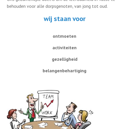
behouden voor alle dorpsgenoten, van jong tot oud.
wij staan voor
ontmoeten
activiteiten
gezelligheid
belangenbehartiging