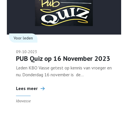
Voor leden
09-10-2023
PUB Quiz op 16 November 2023
Leden KBO Vasse getest op kennis van vroeger en
nu. Donderdag 16 november is de...
Lees meer
kbovasse