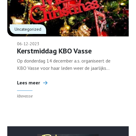
Uncategorized
06-12-2023
Kerstmiddag KBO Vasse
Op donderdag 14 december a.s. organiseert de
KBO Vasse voor haar leden weer de jaarlijks...
Lees meer
kbovasse